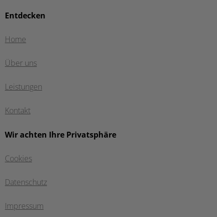
Entdecken
Home
Über uns
Leistungen
Kontakt
Wir achten Ihre Privatsphäre
Cookies
Datenschutz
Impressum