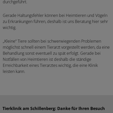
durchgeführt.
Gerade Haltungsfehler können bei Heimtieren und Vögeln
zu Erkrankungen führen, deshalb ist uns Beratung hier sehr
wichtig.
„Kleine“ Tiere sollten bei schwerwiegenden Problemen
möglichst schnell einem Tierarzt vorgestellt werden, da eine
Behandlung sonst eventuell zu spät erfolgt. Gerade bei
Notfällen von Heimtieren ist deshalb die ständige
Erreichbarkeit eines Tierarztes wichtig, die eine Klinik
leisten kann.
Tierklinik am Schillenberg: Danke für Ihren Besuch