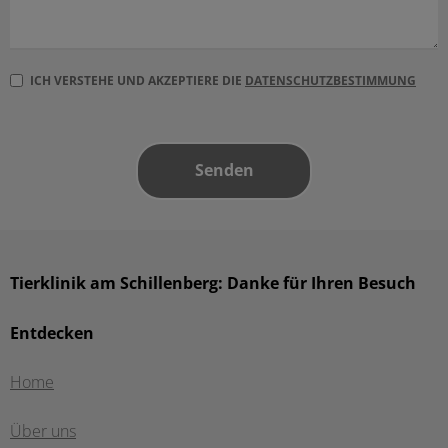
ICH VERSTEHE UND AKZEPTIERE DIE
DATENSCHUTZBESTIMMUNG
Tierklinik am Schillenberg: Danke für Ihren Besuch
Entdecken
Home
Über uns