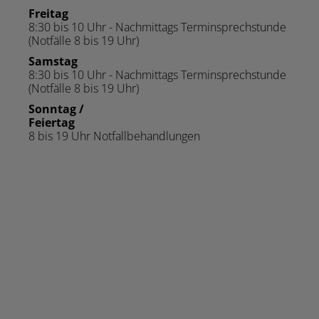
Freitag
8:30 bis 10 Uhr - Nachmittags Terminsprechstunde
(Notfälle 8 bis 19 Uhr)
Samstag
8:30 bis 10 Uhr - Nachmittags Terminsprechstunde
(Notfälle 8 bis 19 Uhr)
Sonntag /
Feiertag
8 bis 19 Uhr Notfallbehandlungen