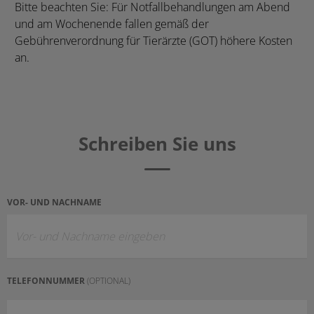
Bitte beachten Sie: Für Notfallbehandlungen am Abend
und am Wochenende fallen gemäß der
Gebührenverordnung für Tierärzte (GOT) höhere Kosten
an.
Schreiben Sie uns
VOR- UND NACHNAME
TELEFONNUMMER
(OPTIONAL)