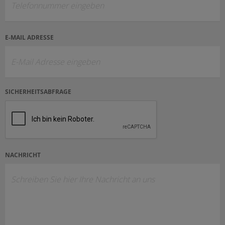
E-MAIL ADRESSE
SICHERHEITSABFRAGE
NACHRICHT