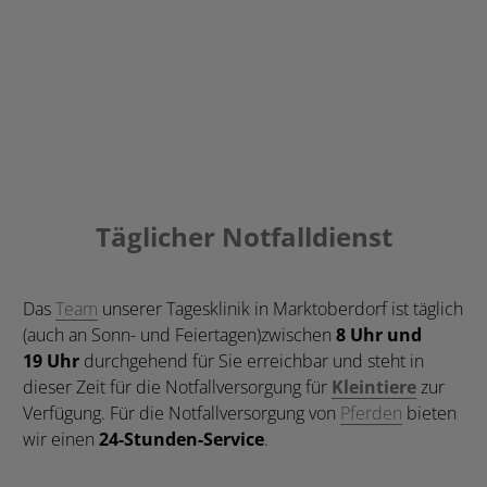
Täglicher Notfalldienst
Das
Team
unserer Tagesklinik in Marktoberdorf ist täglich
(auch an Sonn- und Feiertagen)zwischen
8 Uhr und
19 Uhr
durchgehend für Sie erreichbar und steht in
dieser Zeit für die Notfallversorgung für
Kleintiere
zur
Verfügung. Für die Notfallversorgung von
Pferden
bieten
wir einen
24-Stunden-Service
.