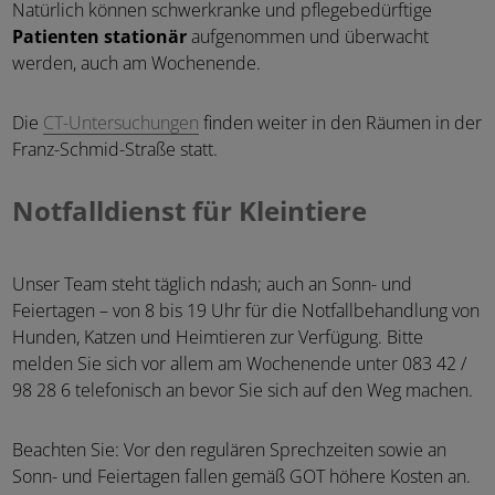
Natürlich können schwerkranke und pflegebedürftige
Patienten stationär
aufgenommen und überwacht
werden, auch am Wochenende.
Die
CT-Untersuchungen
finden weiter in den Räumen in der
Franz-Schmid-Straße statt.
Notfalldienst für Kleintiere
Unser Team steht täglich ndash; auch an Sonn- und
Feiertagen – von 8 bis 19 Uhr für die Notfallbehandlung von
Hunden, Katzen und Heimtieren zur Verfügung. Bitte
melden Sie sich vor allem am Wochenende unter 083 42 /
98 28 6 telefonisch an bevor Sie sich auf den Weg machen.
Beachten Sie: Vor den regulären Sprechzeiten sowie an
Sonn- und Feiertagen fallen gemäß GOT höhere Kosten an.