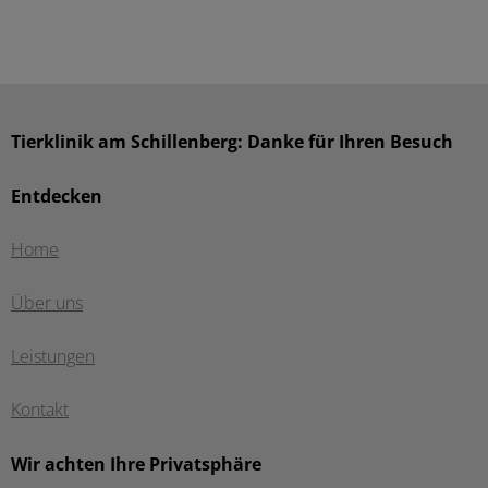
Tierklinik am Schillenberg: Danke für Ihren Besuch
Entdecken
Home
Über uns
Leistungen
Kontakt
Wir achten Ihre Privatsphäre