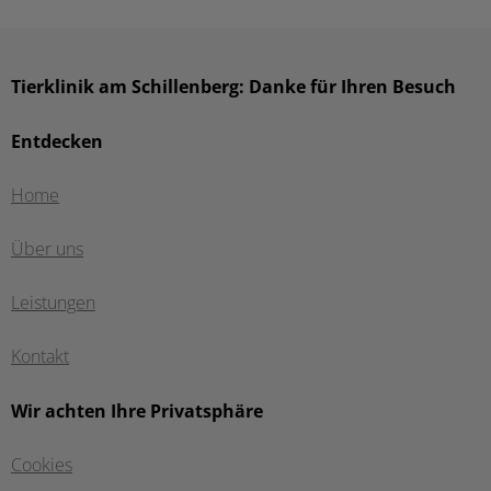
Tierklinik am Schillenberg: Danke für Ihren Besuch
Entdecken
Home
Über uns
Leistungen
Kontakt
Wir achten Ihre Privatsphäre
Cookies