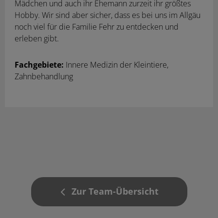
Mädchen und auch ihr Ehemann zurzeit ihr größtes
Hobby. Wir sind aber sicher, dass es bei uns im Allgäu
noch viel für die Familie Fehr zu entdecken und
erleben gibt.
Fachgebiete:
Innere Medizin der Kleintiere,
Zahnbehandlung
Zur Team-Übersicht