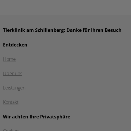
Tierklinik am Schillenberg: Danke für Ihren Besuch
Entdecken
Home
Über uns
Leistungen
Kontakt
Wir achten Ihre Privatsphäre