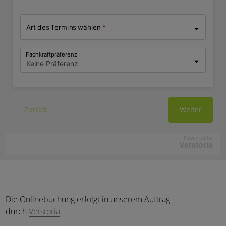
Powered by
Vetstoria
Die Onlinebuchung erfolgt in unserem Auftrag
durch
Vetstoria