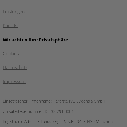
Leistungen
Kontakt
Wir achten Ihre Privatsphäre
Cookies
Datenschutz
Impressum
Eingetragener Firmenname:
Tierärzte IVC Evidensia GmbH
Umsatzsteuernummer:
DE 33 291 0001
Registrierte Adresse:
Landsberger Straße 94, ​80339 München