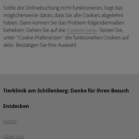
Sollte die Onlinebuchung nicht funktionieren, liegt das
möglicherweise daran, dass Sie alle Cookies abgelehnt
haben. Dann können Sie das Problem folgendermaßen
beheben: Gehen Sie auf die
Cookies-Seite
. Setzen Sie,
unter "Cookie-Präferenzen" die funktionellen Cookies auf
aktiv. Bestätigen Sie Ihre Auswahl.
Tierklinik am Schillenberg: Danke für Ihren Besuch
Entdecken
Home
Über uns