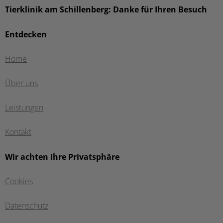
Tierklinik am Schillenberg: Danke für Ihren Besuch
Entdecken
Home
Über uns
Leistungen
Kontakt
Wir achten Ihre Privatsphäre
Cookies
Datenschutz